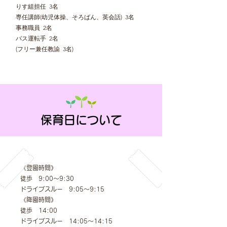
りす組担任 3名
専任講師(幼児体操、そろばん、英会話) 3名
事務職員 2名
バス運転手 2名
(フリー兼任教諭 3名)
保育日について
《登園時間》
徒歩 9:00〜9:30
ドライブスルー
9:05〜9:15
《降園時間》
徒歩 14:00
ドライブスルー 14:05〜14:15