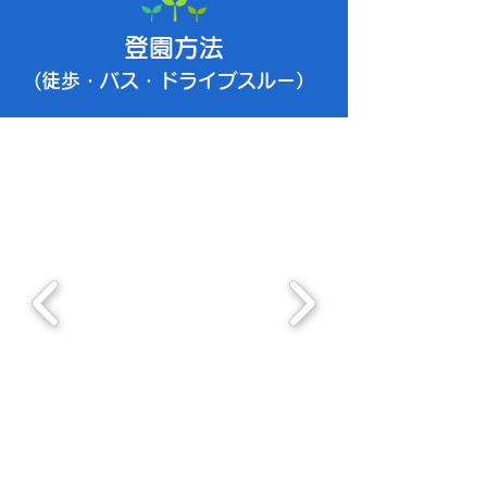
​登園方法
(徒歩・バス・ドライブス
ルー）